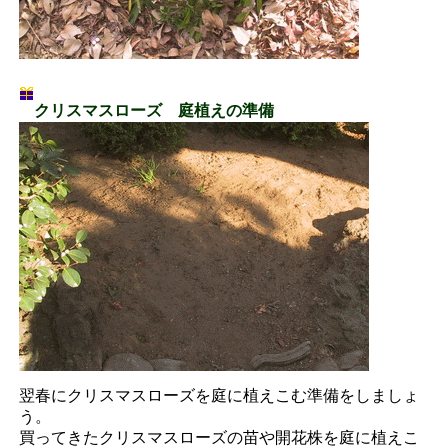
クリスマスローズ 庭植えの準備
翌春にクリスマスローズを庭に植えこむ準備をしましょ
う。
買ってきたクリスマスローズの苗や開花株を庭に植えこ