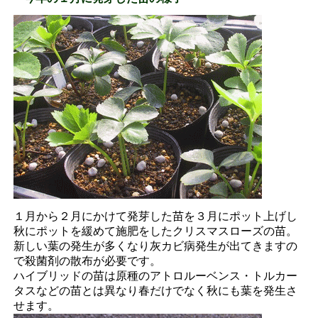
１月から２月にかけて発芽した苗を３月にポット上げし
秋にポットを緩めて施肥をしたクリスマスローズの苗。
新しい葉の発生が多くなり灰カビ病発生が出てきますの
で殺菌剤の散布が必要です。
ハイブリッドの苗は原種のアトロルーベンス・トルカー
タスなどの苗とは異なり春だけでなく秋にも葉を発生さ
せます。