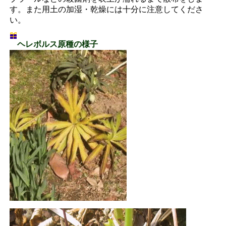
す。また用土の加湿・乾燥には十分に注意してくださ
い。
ヘレボルス原種の様子