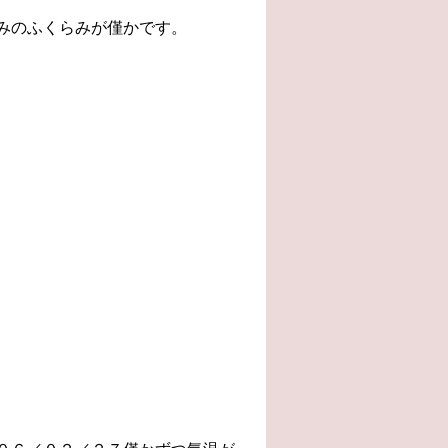
みのふくらみが僅かです。