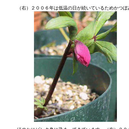
（右）２００６年は低温の日が続いているためかつぼ