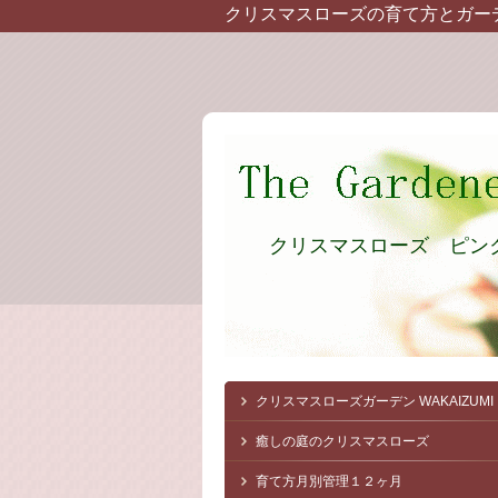
クリスマスローズの育て方とガー
クリスマスローズ ピン
クリスマスローズガーデン
WAKAIZUMI
癒しの庭のクリスマスローズ
育て方月別管理１２ヶ月