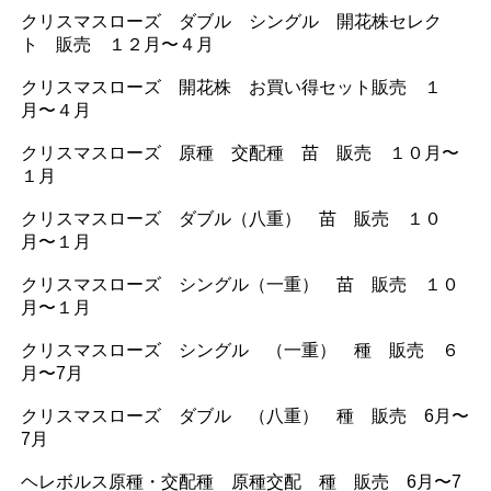
クリスマスローズ ダブル シングル 開花株セレク
ト 販売 １２月〜４月
クリスマスローズ 開花株 お買い得セット販売 １
月〜４月
クリスマスローズ 原種 交配種 苗 販売 １０月〜
１月
クリスマスローズ ダブル（八重） 苗 販売
１０
月〜１月
クリスマスローズ シングル（一重） 苗 販売
１０
月〜１月
クリスマスローズ シングル （一重） 種 販売 ６
月〜7月
クリスマスローズ ダブル （八重） 種 販売 6月〜
7月
ヘレボルス原種・交配種 原種交配 種 販売 6月〜7