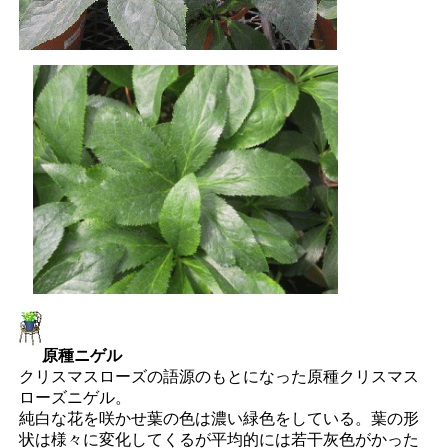
原種ニゲル
クリスマスローズの語源のもとになった原種クリスマス
ローズニゲル。
純白な花を咲かせ葉の色は濃い緑色をしている。葉の形
状は様々に変化してくるが平均的には若干灰色がかった