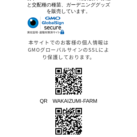
と交配種の種苗、ガーデニンググッズ
を販売しています。
本サイトでのお客様の個人情報は
GMOグローバルサインのSSLによ
り保護しております。
QR WAKAIZUMI-FARM