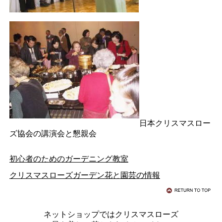
日本クリスマスロー
ズ協会の講演会と懇親会
初心者のためのガーデニング教室
クリスマスローズガーデン花と園芸の情報
ネットショップではクリスマスローズ