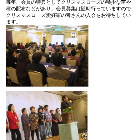
毎年、会員の特典としてクリスマスローズの稀少な苗や
種の配布などがあり、会員募集は随時行っていますので
クリスマスローズ愛好家の皆さんの入会をお待ちしてい
ます。