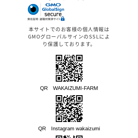
本サイトでのお客様の個人情報は
GMOグローバルサインのSSLによ
り保護しております。
QR WAKAIZUMI-FARM
QR Instagram wakaizumi