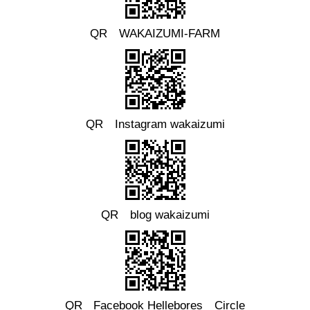
QR WAKAIZUMI-FARM
QR Instagram wakaizumi
QR blog wakaizumi
QR
Facebook
Hellebores Circle