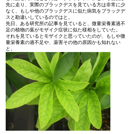
先に走り、実際のブラックデスを見ている方は非常に少
なく、もしや他のブラックデスに似た病気をブラックデ
スと勘違いしているのではと。
先日、ある研究所の記事を見ていると、微量栄養素過不
足の植物の葉がモザイク症状に似た様相をしていた。
それを見ているとモザイクと思っていたのが、もしや微
量栄養素の過不足や、薬害その他の原因かも知れない
と。