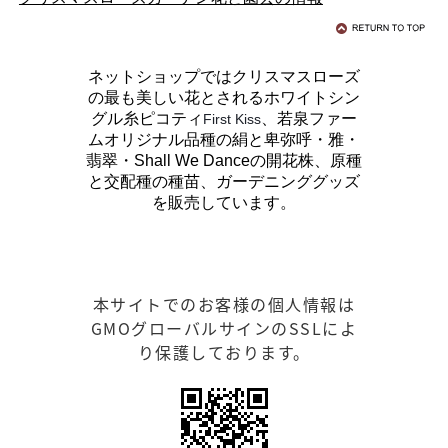
ネットショップではクリスマスローズ
の最も美しい花とされるホワイトシン
グル糸ピコティ
、若泉ファー
First Kiss
ムオリジナル品種の絹と卑弥呼・雅・
翡翠・Shall We Danceの開花株、原種
と交配種の種苗、ガーデニンググッズ
を販売しています。
本サイトでのお客様の個人情報は
GMOグローバルサインのSSLによ
り保護しております。