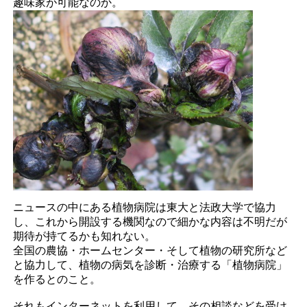
趣味家が可能なのか。
ニュースの中にある植物病院は東大と法政大学で協力
し、これから開設する機関なので細かな内容は不明だが
期待が持てるかも知れない。
全国の農協・ホームセンター・そして植物の研究所など
と協力して、植物の病気を診断・治療する「植物病院」
を作るとのこと。
それもインターネットを利用して、その相談などを受け