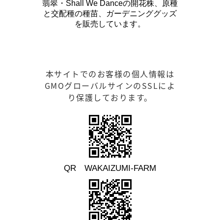
翡翠・Shall We Danceの開花株、原種
と交配種の種苗、ガーデニンググッズ
を販売しています。
本サイトでのお客様の個人情報は
GMOグローバルサインのSSLによ
り保護しております。
QR WAKAIZUMI-FARM